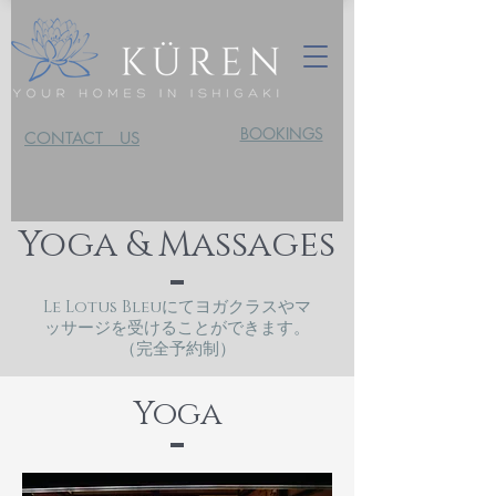
BOOKINGS
CONTACT US
Yoga & Massages
Le Lotus Bleuにてヨガクラスやマ
ッサージを受けることができます。
（完全予約制）
Yoga