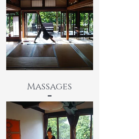
Massages