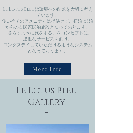
Le Lotus Bleuは環境への配慮を大切に考え
ています。
使い捨てのアメニティは提供せず、宿泊は3泊
からの古民家民泊施設となっております。
「暮らすように旅をする」をコンセプトに、
過度なサービスを割け、
​ロングステイしていただけるようなシステム
となっております。
More Info
Le Lotus Bleu
Gallery