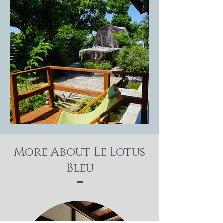
More About Le Lotus
Bleu