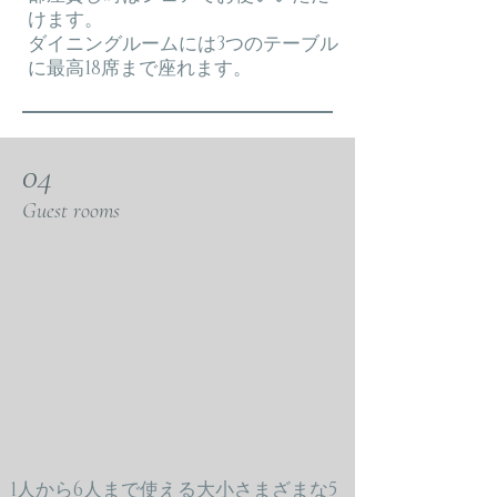
けます。
ダイニングルームには3つのテーブル
に最高18席まで座れます。
04
Guest rooms
1人から6人まで使える大小さまざまな5